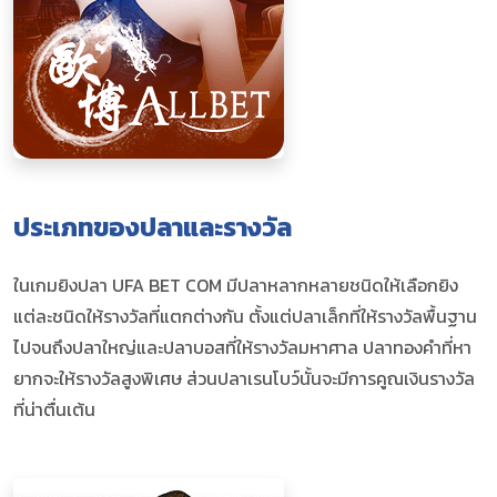
ประเภทของปลาและรางวัล
ในเกมยิงปลา UFA BET COM มีปลาหลากหลายชนิดให้เลือกยิง
แต่ละชนิดให้รางวัลที่แตกต่างกัน ตั้งแต่ปลาเล็กที่ให้รางวัลพื้นฐาน
ไปจนถึงปลาใหญ่และปลาบอสที่ให้รางวัลมหาศาล ปลาทองคำที่หา
ยากจะให้รางวัลสูงพิเศษ ส่วนปลาเรนโบว์นั้นจะมีการคูณเงินรางวัล
ที่น่าตื่นเต้น