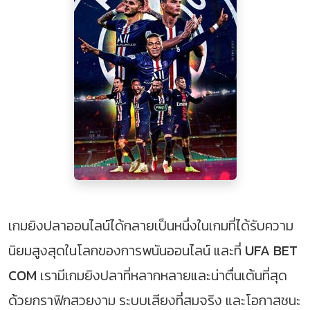
เกมยิงปลาออนไลน์ได้กลายเป็นหนึ่งในเกมที่ได้รับความ
นิยมสูงสุดในโลกของการพนันออนไลน์ และที่
UFA BET
COM
เรามีเกมยิงปลาที่หลากหลายและน่าตื่นเต้นที่สุด
ด้วยกราฟิกสวยงาม ระบบเสียงที่สมจริง และโอกาสชนะ