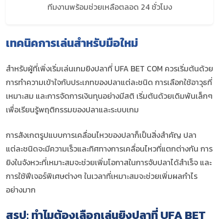
ทีมงานพร้อมช่วยเหลือตลอด 24 ชั่วโมง
เทคนิคการเล่นสำหรับมือใหม่
สำหรับผู้ที่เพิ่งเริ่มเล่นเกมยิงปลาที่ UFA BET COM ควรเริ่มต้นด้วย
การทำความเข้าใจกับประเภทของปลาแต่ละชนิด การเลือกใช้อาวุธที่
เหมาะสม และการจัดการเงินทุนอย่างมีสติ เริ่มต้นด้วยเดิมพันเล็กๆ
เพื่อเรียนรู้พฤติกรรมของปลาและระบบเกม
การสังเกตรูปแบบการเคลื่อนไหวของปลาก็เป็นสิ่งสำคัญ ปลา
แต่ละชนิดจะมีความเร็วและทิศทางการเคลื่อนไหวที่แตกต่างกัน การ
ยิงในจังหวะที่เหมาะสมจะช่วยเพิ่มโอกาสในการจับปลาได้สำเร็จ และ
การใช้ฟีเจอร์พิเศษต่างๆ ในเวลาที่เหมาะสมจะช่วยเพิ่มผลกำไร
อย่างมาก
สรุป: ทำไมต้องเลือกเล่นยิงปลาที่ UFA BET