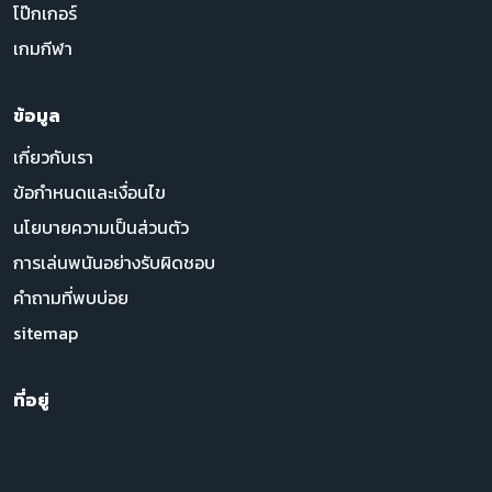
โป๊กเกอร์
เกมกีฬา
ข้อมูล
เกี่ยวกับเรา
ข้อกำหนดและเงื่อนไข
นโยบายความเป็นส่วนตัว
การเล่นพนันอย่างรับผิดชอบ
คำถามที่พบบ่อย
sitemap
ที่อยู่